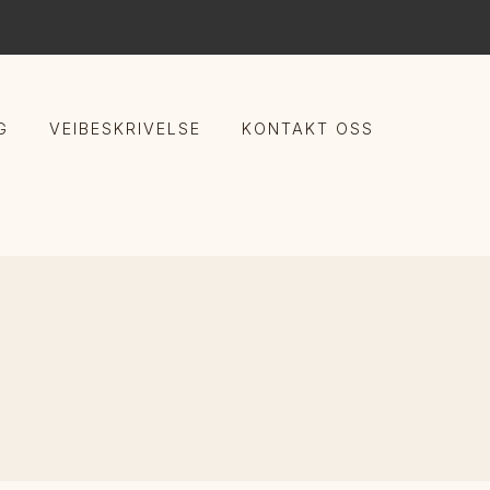
G
VEIBESKRIVELSE
KONTAKT OSS