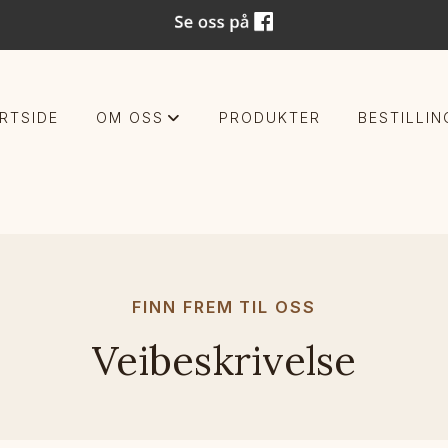
RTSIDE
OM OSS
PRODUKTER
BESTILLIN
+
FINN FREM TIL OSS
Veibeskrivelse