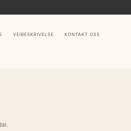
G
VEIBESKRIVELSE
KONTAKT OSS
dal.