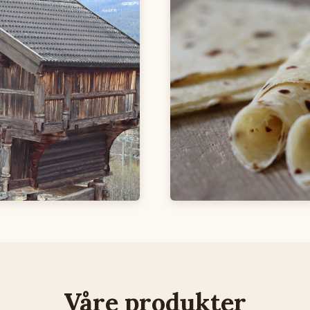
Våre produkter