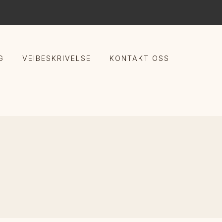
G
VEIBESKRIVELSE
KONTAKT OSS