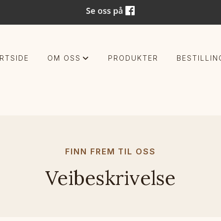
RTSIDE
OM OSS
PRODUKTER
BESTILLIN
+
FINN FREM TIL OSS
Veibeskrivelse