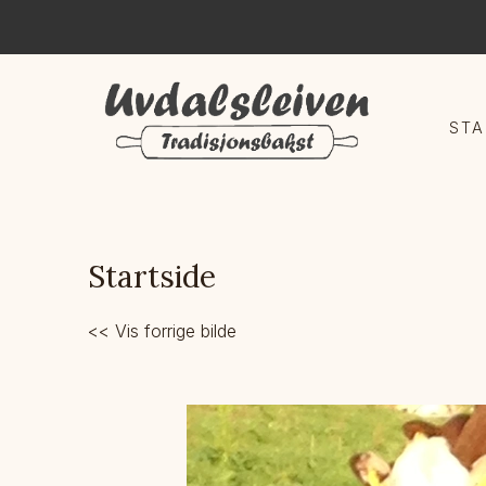
STA
Startside
<< Vis forrige bilde