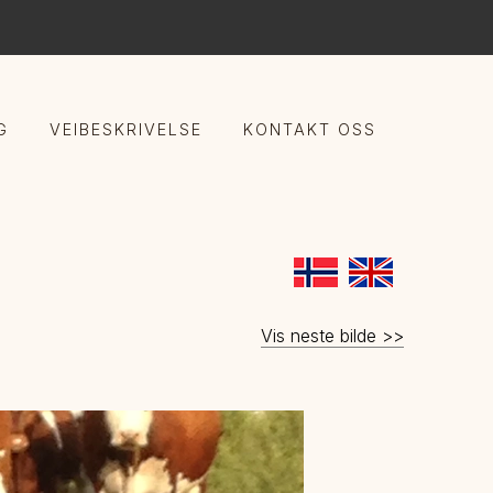
G
VEIBESKRIVELSE
KONTAKT OSS
Vis neste bilde >>