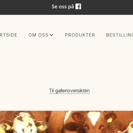
RTSIDE
OM OSS
PRODUKTER
BESTILLIN
+
Til gallerioversikten