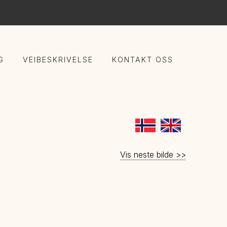
G
VEIBESKRIVELSE
KONTAKT OSS
Vis neste bilde >>