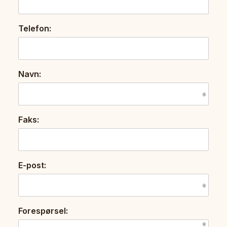
Telefon:
Navn:
Faks:
E-post:
Forespørsel: